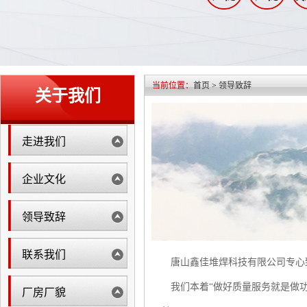
当前位置：
首页
>
领导致辞
关于我们
走进我们
企业文化
领导致辞
联系我们
唐山
鑫佳堆焊
科技有限公司专心
我们本着“做好质量服务就是做功德
厂房厂貌