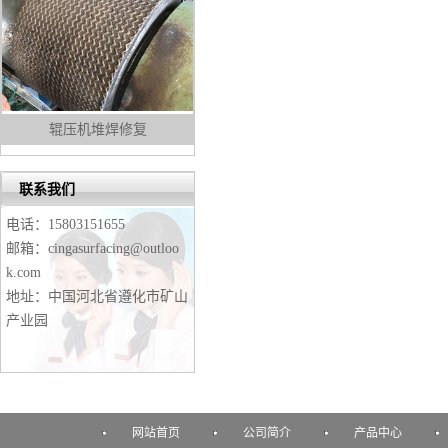
辊压机堆焊修复
联系我们
电话：15803151655
邮箱：cingasurfacing@outloo
k.com
地址：中国河北省遵化市矿山
产业园
网站首页
公司简介
产品中心