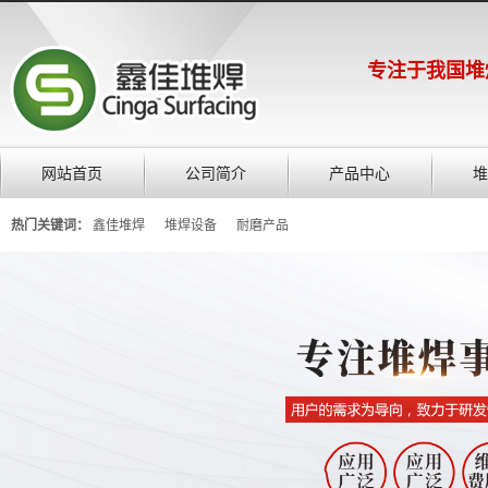
专注于我国堆
网站首页
公司简介
产品中心
堆
热门关键词：
鑫佳堆焊
堆焊设备
耐磨产品