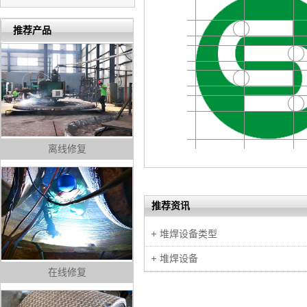
推荐产品
离线修复
推荐资讯
堆焊设备类型
堆焊设备
在线修复