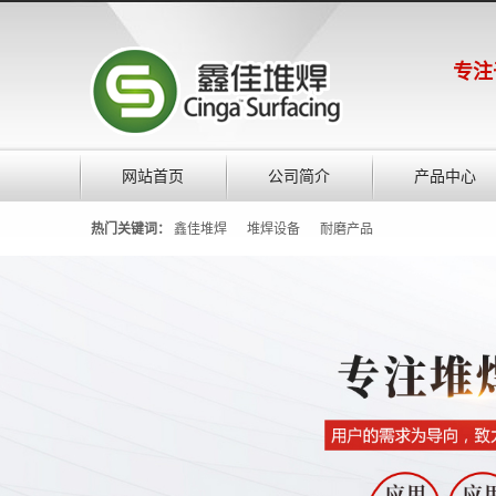
专注
网站首页
公司简介
产品中心
热门关键词：
鑫佳堆焊
堆焊设备
耐磨产品