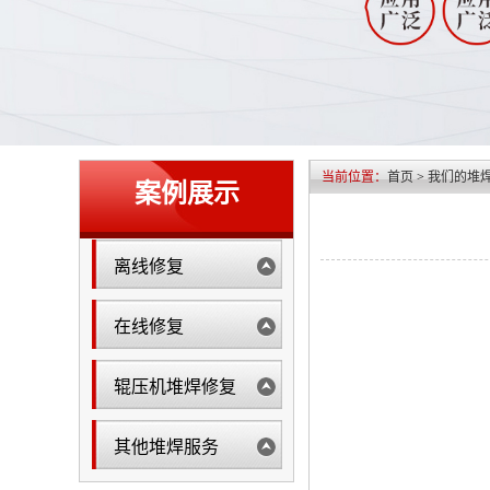
当前位置：
首页
>
我们的堆
案例展示
离线修复
在线修复
辊压机堆焊修复
其他堆焊服务