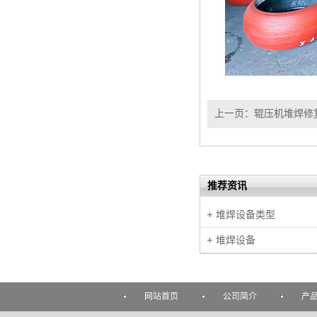
上一页：
辊压机堆焊修
推荐资讯
堆焊设备类型
堆焊设备
网站首页
公司简介
产