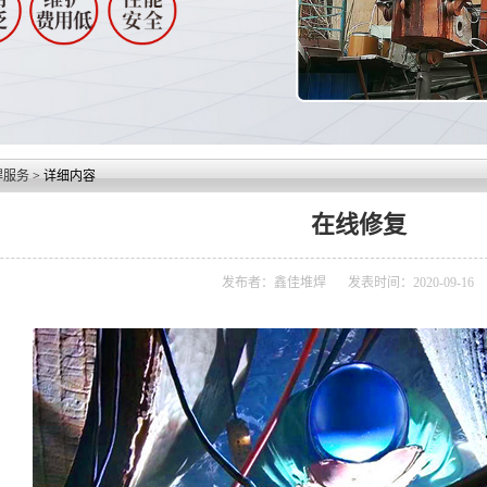
焊服务
> 详细内容
在线修复
发布者：鑫佳堆焊
发表时间：2020-09-16