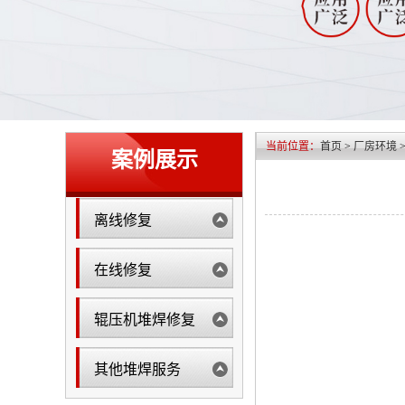
当前位置：
首页
>
厂房环境
案例展示
离线修复
在线修复
辊压机堆焊修复
其他堆焊服务