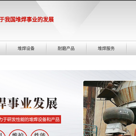
于我国堆焊事业的发展
堆焊设备
耐磨产品
堆焊服务