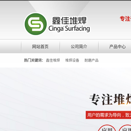
专注
网站首页
公司简介
产品中心
热门关键词：
鑫佳堆焊
堆焊设备
耐磨产品